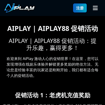
注册
AIPLAY | AIPLAY88 促销活动
AIPLAY | AIPLAY88 促销活动：提
升乐趣，赢得更多！
欢迎来到 AiPlay 激动人心的促销世界！在这里，您可以
发现增强在线娱乐体验并解锁更多奖励的绝佳方法。无
论您是经验丰富的玩家还是刚刚开始，我们都有适合每
个人的促销活动。
促销活动 1：老虎机充值奖励