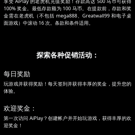
享受 AiPlay 的老虎机充值奖励！存款高达 500 马币可获得
100% 奖金。最低存款额为 100 马币。在提款前，存款和奖
金需在老虎机（不包括 mega888、Greatwall99 和电子桌
面游戏）中滚动 16 次。条款和条件适用。
探索各种促销活动：
每日奖励
玩游戏并获得奖励！每天签到并获得丰厚的奖金，提升您的
体验。
欢迎奖金：
第一次访问 AiPlay？创建帐户并开始玩游戏，获得丰厚的欢
迎奖金！