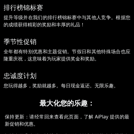
排行榜锦标赛
提升等级并在我们的排行榜锦标赛中与其他人竞争。根据您
的成绩获得精彩的奖励和丰厚的礼品！
季节性促销
全年都有特别优惠和主题促销。节假日和其他特殊场合也应
隆重庆祝，这意味着为玩家提供奖金和奖励。
忠诚度计划
您玩得越多，奖励就越多。每日现金返还。无限乐趣。
最大化您的乐趣：
保持更新：请经常回来查看此页面，了解 AiPlay 提供的最
新促销和优惠。