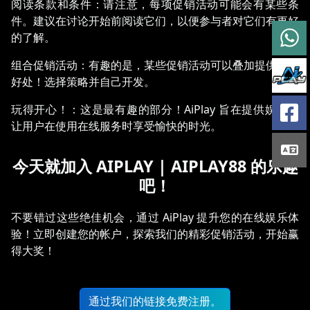
阅读条款和条件：请注意，每项促销活动可能会有某些条
件。建议在讨论开始前阅读它们，以便参与者对它们有更好
的了解。
组合促销活动：有趣的是，某些促销活动可以叠加提供更多
好处！选择策略并自己开发。
玩得开心！：这是最有趣的部分！AiPlay 旨在提供娱乐，
让用户在使用在线服务时享受愉快的时光。
今天就加入 AIPLAY | AIPLAY88 的乐趣
吧！
不要错过这些绝佳机会，通过 AiPlay 提升您的在线娱乐体
验！立即创建您的帐户，探索我们的精彩促销活动，开始赢
得大奖！
通过我们的链接免费注册。